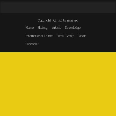
Copyright All rights reserved
Home
History
Article
Knowledge
International Politic
Social Gossip
Media
Facebook