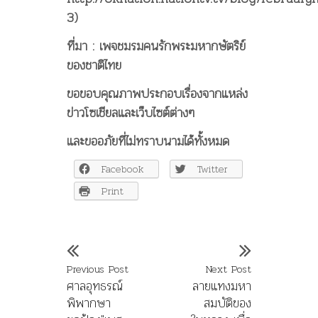
3)
ที่มา : เพจชมรมคนรักพระมหากษัตริย์
ของชาติไทย
ขอขอบคุณภาพประกอบเรื่องจากแหล่ง
ข่าวโซเชียลและเว็บไซต์ต่างๆ
และขออภัยที่ไม่ทราบนามได้ทั้งหมด
Facebook
Twitter
Print
Previous Post
Next Post
ศาลอุทธรณ์
ลายแทงมหา
พิพากษา
สมบัติของ