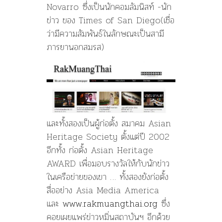
Novarro ซึ่งเป็นนักคอมลัมนิสท์ -นัก
ข่าว ของ Times of San Diego(เชื่อ
ว่ามีความสัมพันธ์ในลักษณะเป็นสามี
ภารยานอกสมรส)
และทั้งสองเป็นผู้ก่อตั้ง สมาคม Asian
Heritage Society ตั้งแต่ปี 2002
อีกทั้ง ก่อตั้ง Asian Heritage
AWARD เพื่อมอบรางวัลให้กับนักข่าว
ในเครือข่ายของเขา … ทั้งสองยังก่อตั้ง
สื่ออย่าง Asia Media America
และ
www.rakmuangthai.org
ซึ่ง
คอยเผยแพร่ข่าวหมิ่นสถาบันฯ อีกด้วย