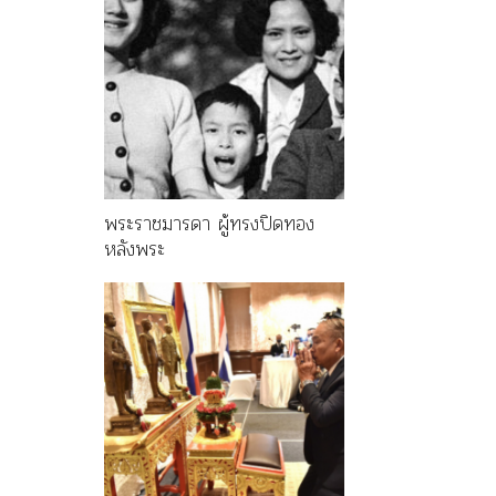
พระราชมารดา ผู้ทรงปิดทอง
หลังพระ