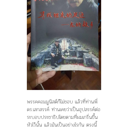
พรรคคอมมูนิสต์ก็ไม่ชอบ แล้วที่ท่านพี่
ดร.เสกสรรค์ ท่านเคยว่าเป็นอุปสรรค์ต่อ
ระบอบประชาธิปไตยตามที่ผมเกริ่นขึ้น
หัวไว้นั้น แล้วมันเป็นอย่างไรกัน ตรงนี้