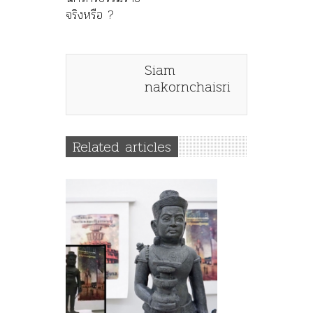
จริงหรือ ?
Siam
nakornchaisri
Related articles