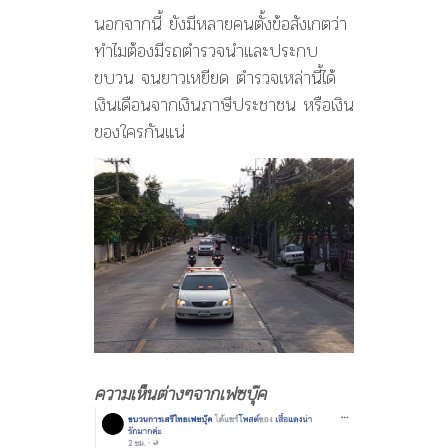
นอกจากนี้ ยังมีหลายคนตั้งข้อสังเกตว่า
ทำไมต้องมีรถตำรวจนำและประกบ
ขบวน จนยาวเหยียด ตำรวจเหล่านี้ได้
เงินเดือนจากเงินภาษีประชาชน หรือเงิน
ของใครกันแน่
ความเห็นต่างๆจากเฟซบุ๊ค