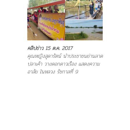
คลิปข่าว 15 ต.ค. 2017
คุณหญิงสุดารัตน์ นำประชาชนย่านลาด
ปลาเค้า วางดอกดาวเรือง แสดงความ
อาลัย ในหลวง รัชกาลที่ 9