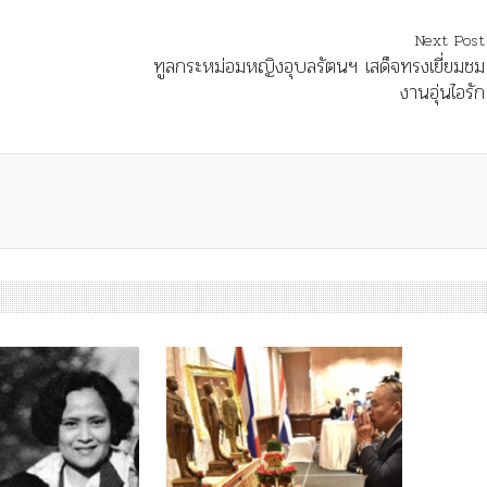
Next Post
ทูลกระหม่อมหญิงอุบลรัตนฯ เสด็จทรงเยี่ยมชม
งานอุ่นไอรัก