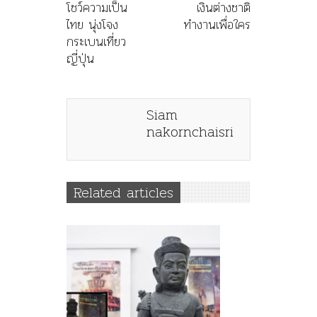
โชว์ความเป็น
เงินต่างชาติ
ไทย นุ่งโจง
ทำงานเพื่อใคร
กระเบนเที่ยว
ญี่ปุ่น
Siam
nakornchaisri
Related articles