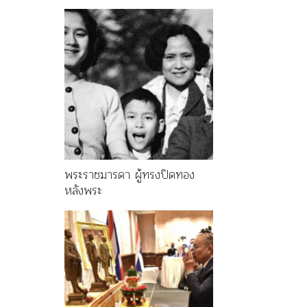
พระราชมารดา ผู้ทรงปิดทอง
หลังพระ