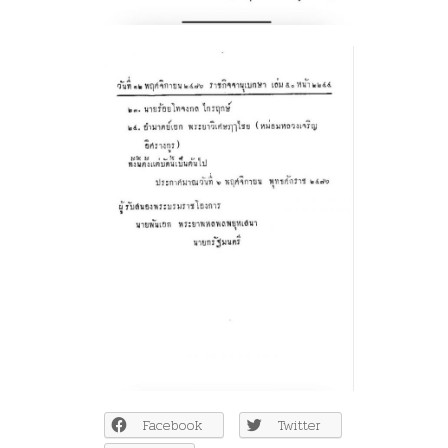
Facebook
Twitter