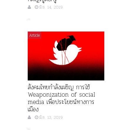
มิ.ย. 14, 2019
...
Article
สังคมไทยกำลังเผชิญ การใช้
Weaponization of social
media เพื่อประโยชน์ทางการ
เมือง
มิ.ย. 13, 2019
...