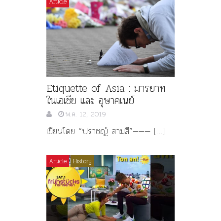
Article
Etiquette of Asia : มารยาท
ในเอเชีย และ อุษาคเนย์
พ.ค. 12, 2019
เขียนโดย “ปราชญ์ สามสี”——— […]
Article
History