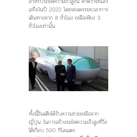
สำหรับรถไฟความเร็วสูงนี้ คาดว่าจะแล้ว
เสร็จในปี 2022 โดยจะลดระยะเวลาการ
เดินทางจาก 8 ชั่วโมง เหลือเพียง 3
ชั่วโมงเท่านั้น
ทั้งนี้อินเดียได้รับความช่วยเหลือจาก
ญี่ปุ่น ในการสร้างรถไฟความเร็วสูงที่วิ่ง
ได้เกือบ 500 กิโลเมตร