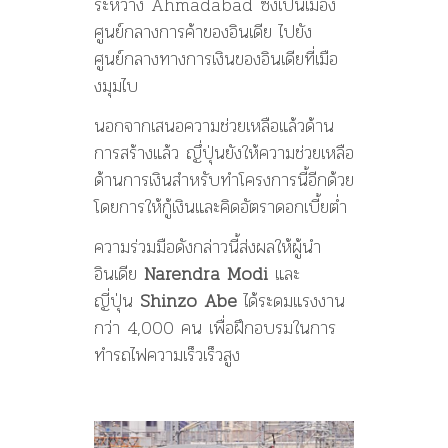
ระหว่าง Ahmadabad ซึ่งเป็นเมือง
ศูนย์กลางการค้าของอินเดีย ไปยัง
ศูนย์กลางทางการเงินของอินเดียที่เมือ
งมุมไบ
นอกจากเสนอความช่วยเหลือแล้วด้าน
การสร้างแล้ว ญึ่ปุ่นยังให้ความช่วยเหลือ
ด้านการเงินสำหรับทำโครงการนี้อีกด้วย
โดยการให้กู้เงินและคิดอัตราดอกเบี้ยต่ำ
ความร่วมมือดังกล่าวนี้ส่งผลให้ผู้นำ
อินเดีย
Narendra Modi
และ
ญี่ปุ่น
Shinzo Abe
ได้ระดมแรงงาน
กว่า 4,000 คน เพื่อฝึกอบรมในการ
ทำรถไฟความเร็วเร็วสูง