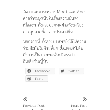
ในการเจรจาระหว่าง Modi และ Abe
คาดว่าจะมุ่งเน้นในเรื่องความมั่นคง
เนื่องจากทั้งสองประเทศต่างกังวลเรื่อง
การคุกคามที่มาจากประเทศจีน
นอกจากนี้ ทั้งสองประเทศยังได้ให้ความ
ร่วมมือกันในด้านอื่นๆ ซึ่งแสดงให้เห็น
ถึงการเป็นประเทศพันธมิตรหว่าง
อินเดียกับญี่ปุ่น
Facebook
Twitter
Print
Previous Post
Next Post