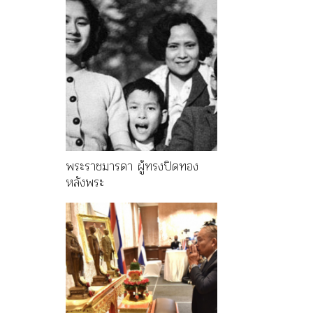
พระราชมารดา ผู้ทรงปิดทอง
หลังพระ