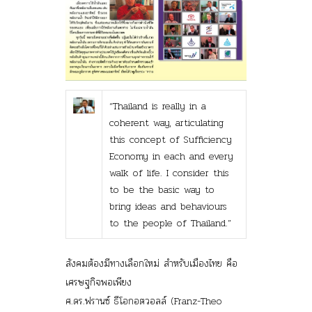
“Thailand is really in a
coherent way, articulating
this concept of Sufficiency
Economy in each and every
walk of life. I consider this
to be the basic way to
bring ideas and behaviours
to the people of Thailand.”
สังคมต้องมีทางเลือกใหม่ สำหรับเมืองไทย คือ
เศรษฐกิจพอเพียง
ศ.ดร.ฟรานซ์ ธีโอกอตวอลล์ (Franz-Theo