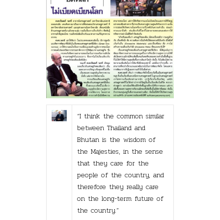
“I think the common similar
between Thailand and
Bhutan is the wisdom of
the Majesties, in the sense
that they care for the
people of the country, and
therefore they really care
on the long-term future of
the country.”