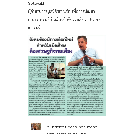
Gottwald)
ผู้อำนวยการมูลนิธิชไวเฟิร์ท เพื่อการพัฒนา
เกษตรกรรมที่เป็นมิตรกับสิ่งแวดล้อม ประเทศ
เยอรมนี
“Sufficient does not mean