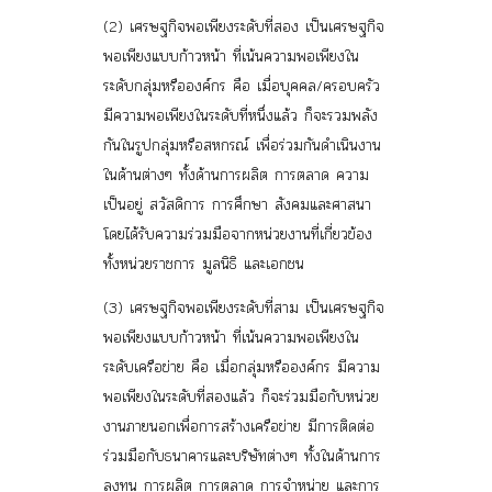
(2) เศรษฐกิจพอเพียงระดับที่สอง เป็นเศรษฐกิจ
พอเพียงแบบก้าวหน้า ที่เน้นความพอเพียงใน
ระดับกลุ่มหรือองค์กร
คือ เมื่อบุคคล/ครอบครัว
มีความพอเพียงในระดับที่หนึ่งแล้ว ก็จะรวมพลัง
กันในรูปกลุ่มหรือสหกรณ์ เพื่อร่วมกันดำเนินงาน
ในด้านต่างๆ ทั้งด้านการผลิต การตลาด ความ
เป็นอยู่ สวัสดิการ การศึกษา สังคมและศาสนา
โดยได้รับความร่วมมือจากหน่วยงานที่เกี่ยวข้อง
ทั้งหน่วยราชการ มูลนิธิ และเอกชน
(3) เศรษฐกิจพอเพียงระดับที่สาม เป็นเศรษฐกิจ
พอเพียงแบบก้าวหน้า ที่เน้นความพอเพียงใน
ระดับเครือข่าย
คือ เมื่อกลุ่มหรือองค์กร มีความ
พอเพียงในระดับที่สองแล้ว ก็จะร่วมมือกับหน่วย
งานภายนอกเพื่อการสร้างเครือข่าย มีการติดต่อ
ร่วมมือกับธนาคารและบริษัทต่างๆ ทั้งในด้านการ
ลงทุน การผลิต การตลาด การจำหน่าย และการ