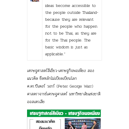
ideas become accessible to
the people outside Thailand-
because they are relevant
for the people who happen
not to be Thai, as they are
for the Thai people. The
basic wisdom is just as
applicable.”
เศรษฐศาสตร์สีเขียว-เศรษฐกิจพอเพียง สอง
แนวคิด ยึดหลักไม่เบียดเบียนโลก
ศ.ดร.ปีเตอร์ วอรร์ (Peter George Warr)
ศาสตราจารย์เศรษฐศาสตร์ มหาวิทยาลัยแห่งชาติ
ออสเตรเลีย