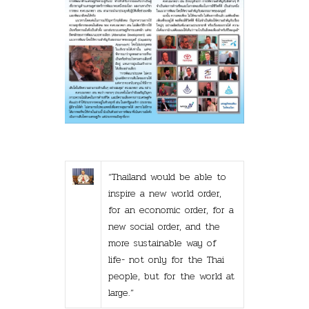
“Thailand would be able to
inspire a new world order,
for an economic order, for a
new social order, and the
more sustainable way of
life- not only for the Thai
people, but for the world at
large.”