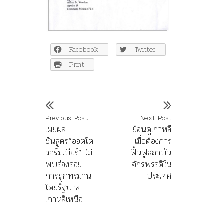
Facebook
Twitter
Print
Previous Post
Next Post
เผยผล
ย้อนดูเกาหลี
ชันสูตร“ออตโต
เมื่อต้องการ
วอร์มเบียร์” ไม่
ฟื้นฟูสถาบัน
พบร่องรอย
จักรพรรดิใน
การถูกทรมาน
ประเทศ
โดยรัฐบาล
เกาหลีเหนือ