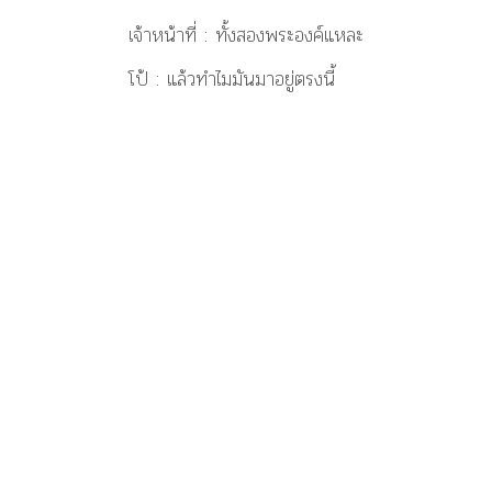
เจ้าหน้าที่ : ทั้งสองพระองค์แหละ
โป้ : แล้วทำไมมันมาอยู่ตรงนี้