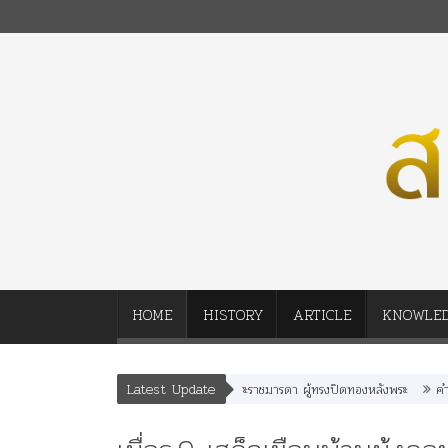
HOME
HISTORY
ARTICLE
KNOWLE
Latest Update
พระราชมารดา ผู้ทรงปิดทองหลังพระ
คำสารภาพของ