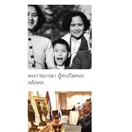
พระราชมารดา ผู้ทรงปิดทอง
หลังพระ